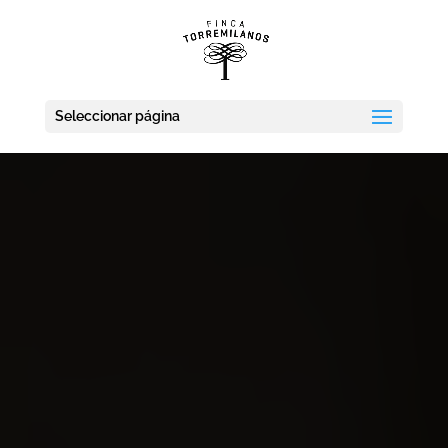
Seleccionar página