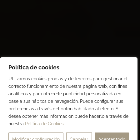
Política de cookies
Utilizamos cookies propias y de terceros para gestionar el
correcto funcionamiento de nuestra página web, con fines
analíticos y para ofrecerle publicidad personalizada en
base a sus hábitos de navegación. Puede configurar sus
preferencias a través del botón habilitado al efecto. Si
desea obtener más información puede hacerlo a través de
nuestra
Política de Cookies.
Modificar configuración
Cancelar
Aceptar todo