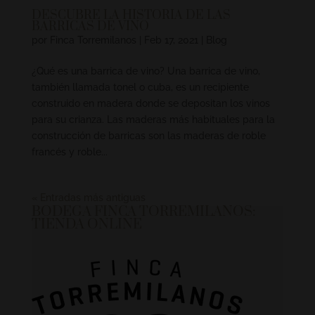
DESCUBRE LA HISTORIA DE LAS
BARRICAS DE VINO
por
Finca Torremilanos
|
Feb 17, 2021
|
Blog
¿Qué es una barrica de vino? Una barrica de vino,
también llamada tonel o cuba, es un recipiente
construido en madera donde se depositan los vinos
para su crianza. Las maderas más habituales para la
construcción de barricas son las maderas de roble
francés y roble...
« Entradas más antiguas
BODEGA FINCA TORREMILANOS:
TIENDA ONLINE