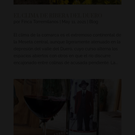
EL CLIMA DE RIBERA DEL DUERO
por
Finca Torremilanos
|
May 11, 2021
|
Blog
El clima de la comarca es el extremoso continental de
la Meseta central, aunque ligeramente atenuado en la
depresión del valle del Duero, cuyo curso alterna los
espacios abiertos con otros en que el río discurre
encajonado entre colinas de acusada pendiente. La...