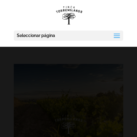
Seleccionar página