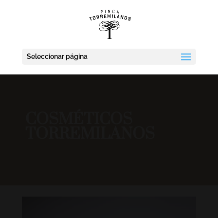
Seleccionar página
COSMÉTICOS
TORREMILANOS